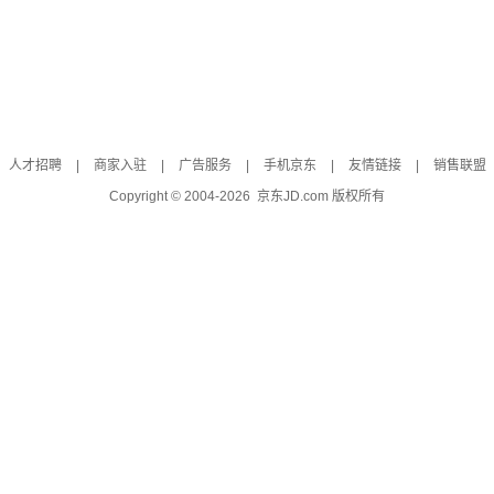
人才招聘
|
商家入驻
|
广告服务
|
手机京东
|
友情链接
|
销售联盟
Copyright © 2004-
2026
京东JD.com 版权所有