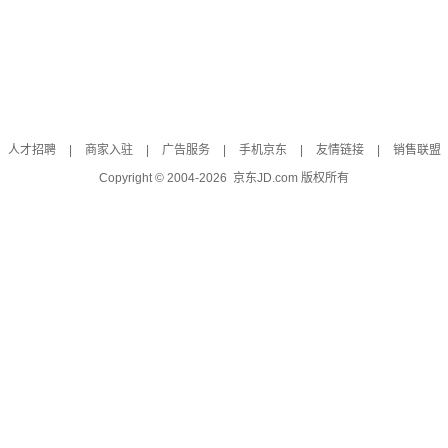
人才招聘
|
商家入驻
|
广告服务
|
手机京东
|
友情链接
|
销售联盟
Copyright © 2004-
2026
京东JD.com 版权所有