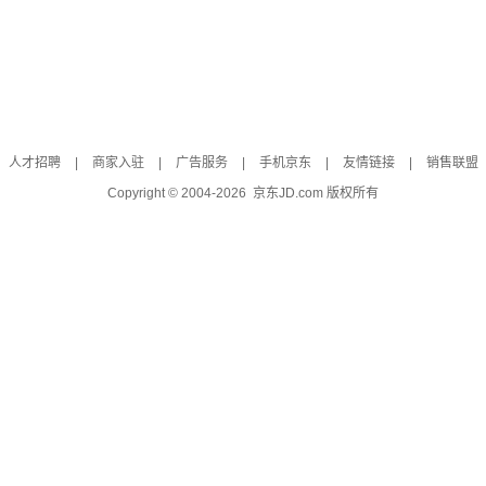
人才招聘
|
商家入驻
|
广告服务
|
手机京东
|
友情链接
|
销售联盟
Copyright © 2004-
2026
京东JD.com 版权所有