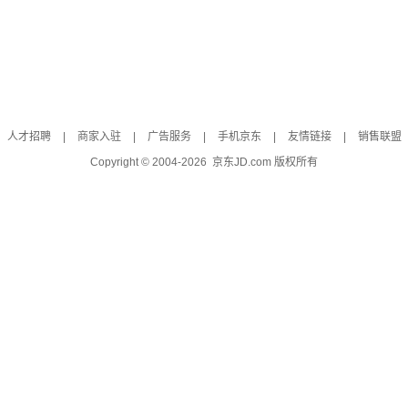
人才招聘
|
商家入驻
|
广告服务
|
手机京东
|
友情链接
|
销售联盟
Copyright © 2004-
2026
京东JD.com 版权所有