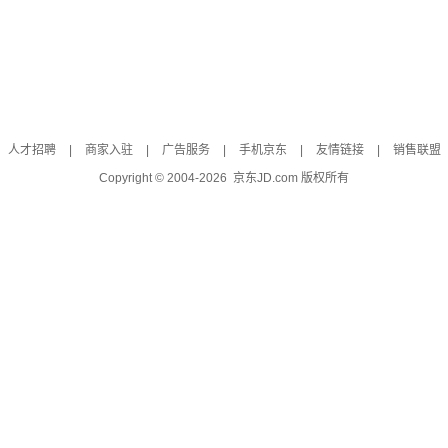
人才招聘
|
商家入驻
|
广告服务
|
手机京东
|
友情链接
|
销售联盟
Copyright © 2004-
2026
京东JD.com 版权所有