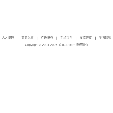
人才招聘
|
商家入驻
|
广告服务
|
手机京东
|
友情链接
|
销售联盟
Copyright © 2004-
2026
京东JD.com 版权所有