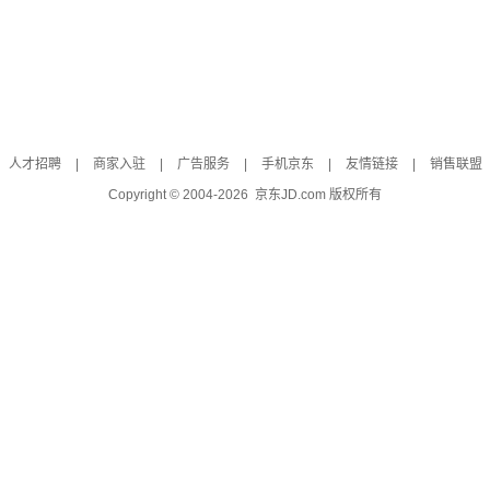
人才招聘
|
商家入驻
|
广告服务
|
手机京东
|
友情链接
|
销售联盟
Copyright © 2004-
2026
京东JD.com 版权所有