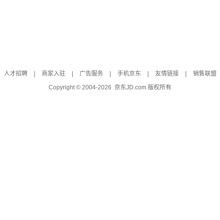
人才招聘
|
商家入驻
|
广告服务
|
手机京东
|
友情链接
|
销售联盟
Copyright © 2004-
2026
京东JD.com 版权所有