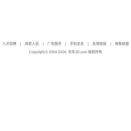
人才招聘
|
商家入驻
|
广告服务
|
手机京东
|
友情链接
|
销售联盟
Copyright © 2004-
2026
京东JD.com 版权所有