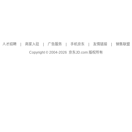
人才招聘
|
商家入驻
|
广告服务
|
手机京东
|
友情链接
|
销售联盟
Copyright © 2004-
2026
京东JD.com 版权所有