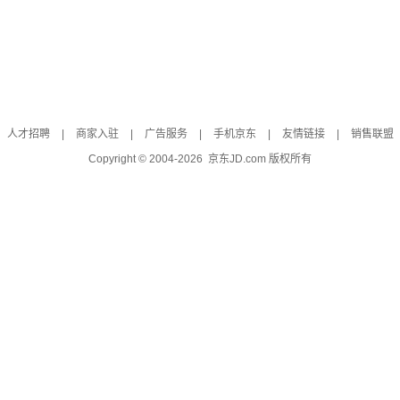
人才招聘
|
商家入驻
|
广告服务
|
手机京东
|
友情链接
|
销售联盟
Copyright © 2004-
2026
京东JD.com 版权所有