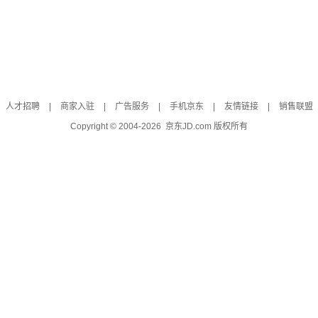
人才招聘
|
商家入驻
|
广告服务
|
手机京东
|
友情链接
|
销售联盟
Copyright © 2004-
2026
京东JD.com 版权所有