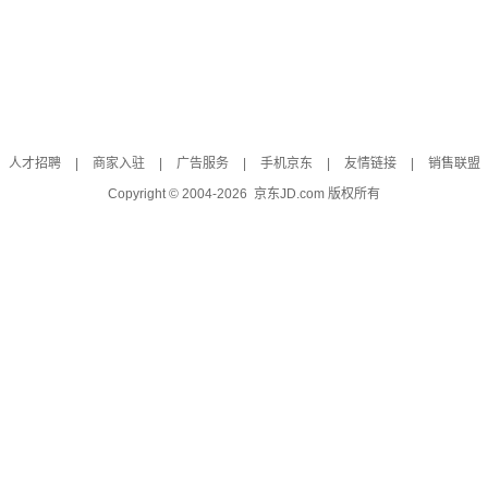
人才招聘
|
商家入驻
|
广告服务
|
手机京东
|
友情链接
|
销售联盟
Copyright © 2004-
2026
京东JD.com 版权所有