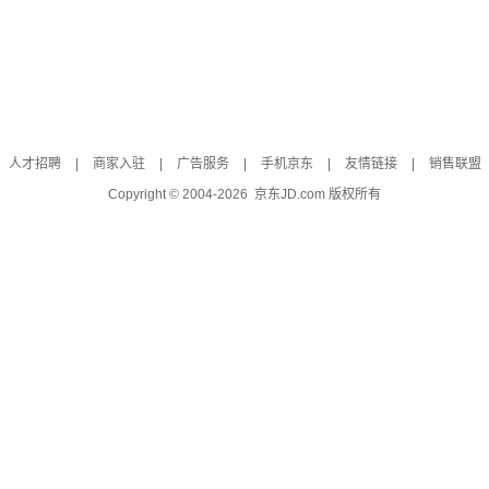
人才招聘
|
商家入驻
|
广告服务
|
手机京东
|
友情链接
|
销售联盟
Copyright © 2004-
2026
京东JD.com 版权所有