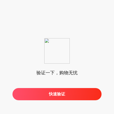
验证一下，购物无忧
快速验证