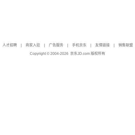
人才招聘
|
商家入驻
|
广告服务
|
手机京东
|
友情链接
|
销售联盟
Copyright © 2004-
2026
京东JD.com 版权所有