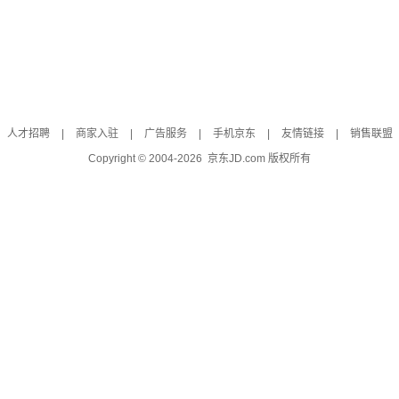
人才招聘
|
商家入驻
|
广告服务
|
手机京东
|
友情链接
|
销售联盟
Copyright © 2004-
2026
京东JD.com 版权所有