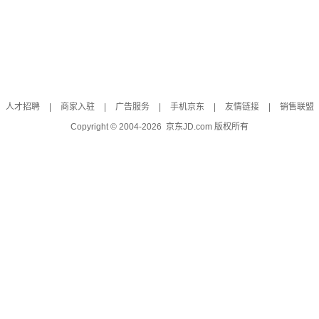
人才招聘
|
商家入驻
|
广告服务
|
手机京东
|
友情链接
|
销售联盟
Copyright © 2004-
2026
京东JD.com 版权所有