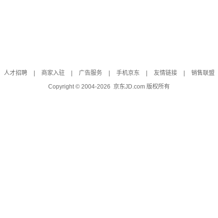
人才招聘
|
商家入驻
|
广告服务
|
手机京东
|
友情链接
|
销售联盟
Copyright © 2004-
2026
京东JD.com 版权所有