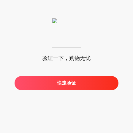
验证一下，购物无忧
快速验证