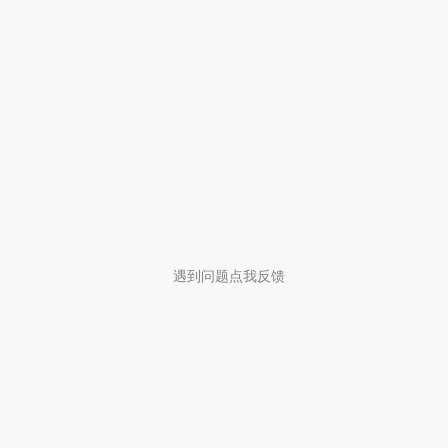
遇到问题点我反馈