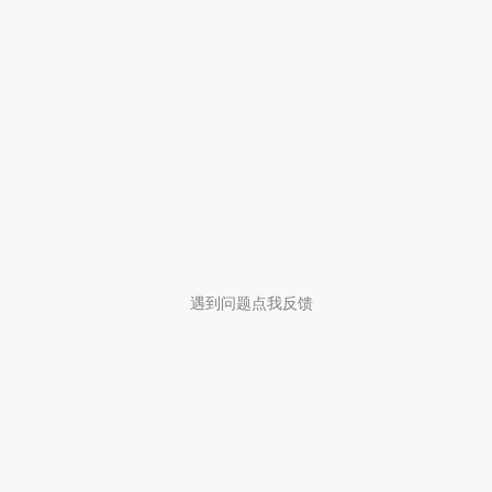
遇到问题点我反馈