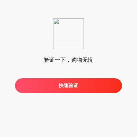
验证一下，购物无忧
快速验证