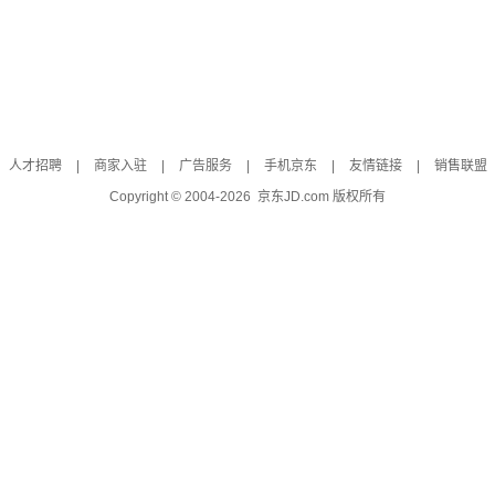
人才招聘
|
商家入驻
|
广告服务
|
手机京东
|
友情链接
|
销售联盟
Copyright © 2004-
2026
京东JD.com 版权所有