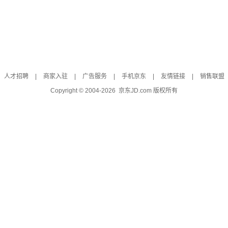
人才招聘
|
商家入驻
|
广告服务
|
手机京东
|
友情链接
|
销售联盟
Copyright © 2004-
2026
京东JD.com 版权所有