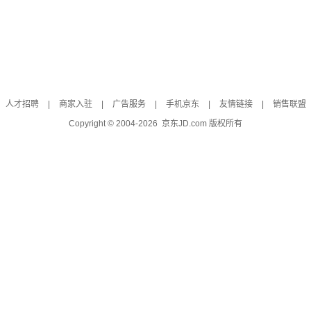
人才招聘
|
商家入驻
|
广告服务
|
手机京东
|
友情链接
|
销售联盟
Copyright © 2004-
2026
京东JD.com 版权所有