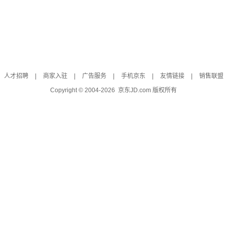
人才招聘
|
商家入驻
|
广告服务
|
手机京东
|
友情链接
|
销售联盟
Copyright © 2004-
2026
京东JD.com 版权所有