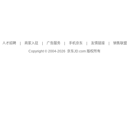
人才招聘
|
商家入驻
|
广告服务
|
手机京东
|
友情链接
|
销售联盟
Copyright © 2004-
2026
京东JD.com 版权所有