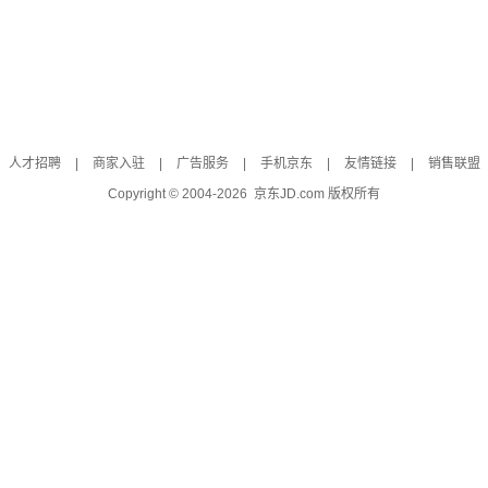
人才招聘
|
商家入驻
|
广告服务
|
手机京东
|
友情链接
|
销售联盟
Copyright © 2004-
2026
京东JD.com 版权所有