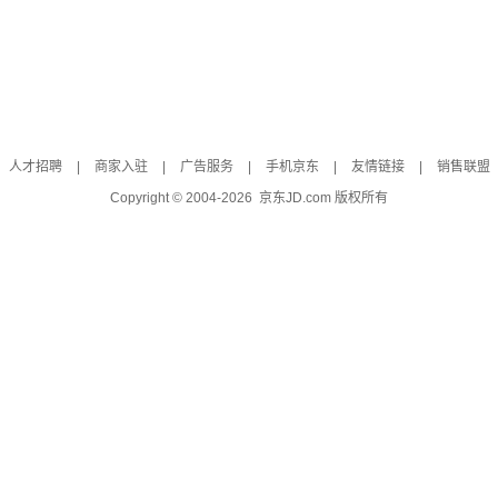
人才招聘
|
商家入驻
|
广告服务
|
手机京东
|
友情链接
|
销售联盟
Copyright © 2004-
2026
京东JD.com 版权所有