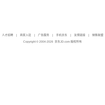
人才招聘
|
商家入驻
|
广告服务
|
手机京东
|
友情链接
|
销售联盟
Copyright © 2004-
2026
京东JD.com 版权所有