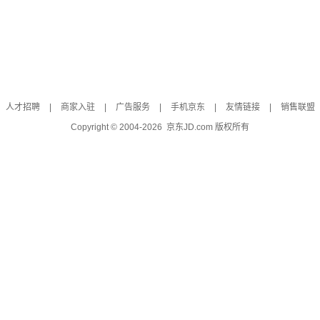
人才招聘
|
商家入驻
|
广告服务
|
手机京东
|
友情链接
|
销售联盟
Copyright © 2004-
2026
京东JD.com 版权所有