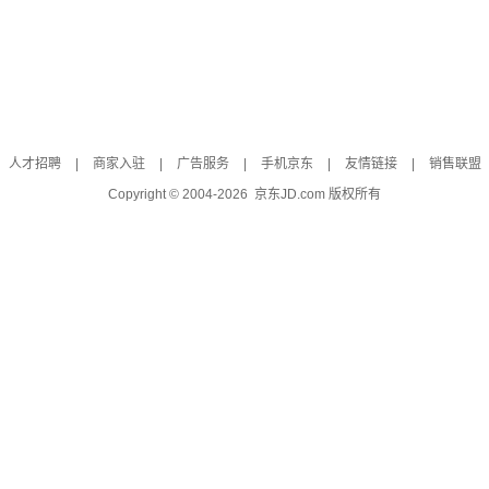
人才招聘
|
商家入驻
|
广告服务
|
手机京东
|
友情链接
|
销售联盟
Copyright © 2004-
2026
京东JD.com 版权所有