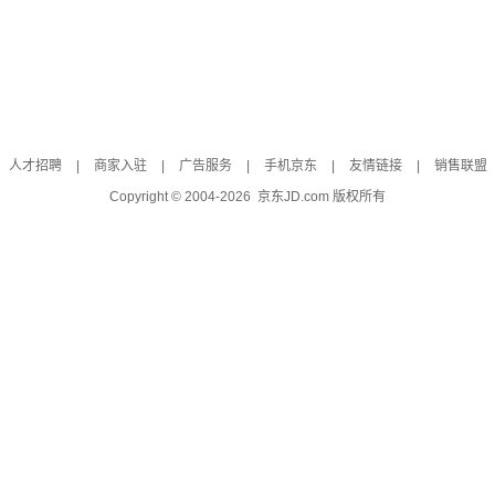
人才招聘
|
商家入驻
|
广告服务
|
手机京东
|
友情链接
|
销售联盟
Copyright © 2004-
2026
京东JD.com 版权所有