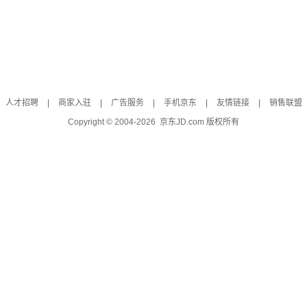
人才招聘
|
商家入驻
|
广告服务
|
手机京东
|
友情链接
|
销售联盟
Copyright © 2004-
2026
京东JD.com 版权所有