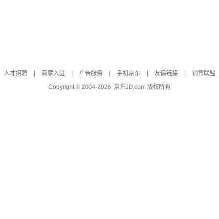
人才招聘
|
商家入驻
|
广告服务
|
手机京东
|
友情链接
|
销售联盟
Copyright © 2004-
2026
京东JD.com 版权所有