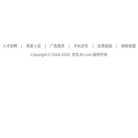
人才招聘
|
商家入驻
|
广告服务
|
手机京东
|
友情链接
|
销售联盟
Copyright © 2004-
2026
京东JD.com 版权所有