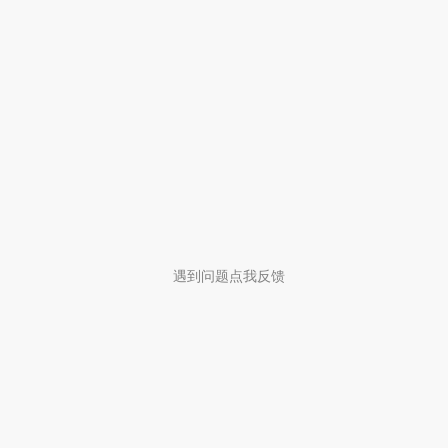
遇到问题点我反馈