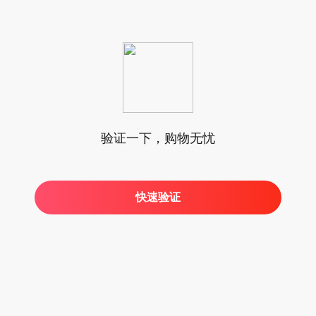
验证一下，购物无忧
快速验证