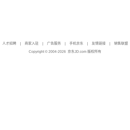
人才招聘
|
商家入驻
|
广告服务
|
手机京东
|
友情链接
|
销售联盟
Copyright © 2004-
2026
京东JD.com 版权所有