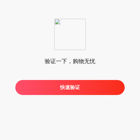
验证一下，购物无忧
快速验证