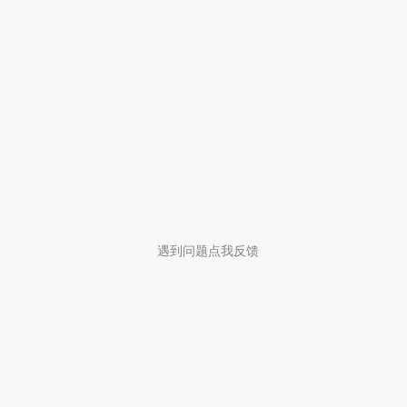
遇到问题点我反馈