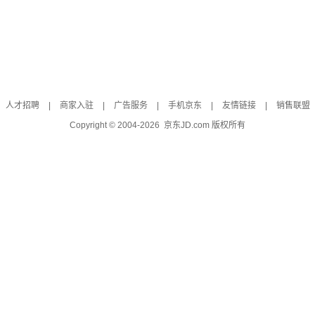
人才招聘
|
商家入驻
|
广告服务
|
手机京东
|
友情链接
|
销售联盟
Copyright © 2004-
2026
京东JD.com 版权所有