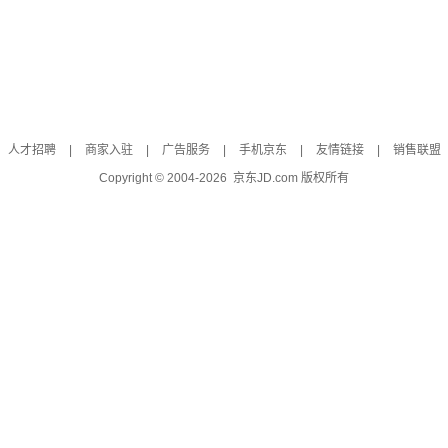
人才招聘
|
商家入驻
|
广告服务
|
手机京东
|
友情链接
|
销售联盟
Copyright © 2004-
2026
京东JD.com 版权所有