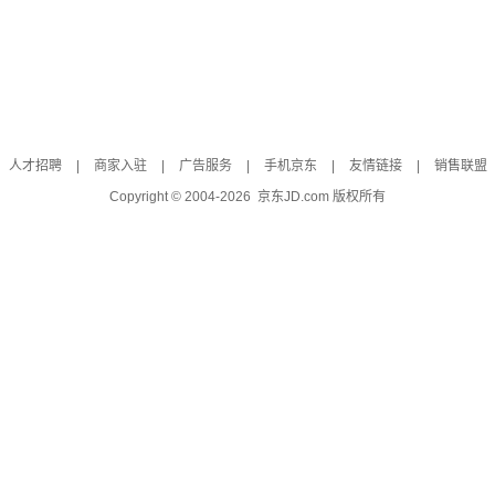
人才招聘
|
商家入驻
|
广告服务
|
手机京东
|
友情链接
|
销售联盟
Copyright © 2004-
2026
京东JD.com 版权所有