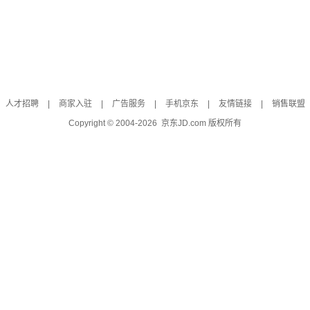
人才招聘
|
商家入驻
|
广告服务
|
手机京东
|
友情链接
|
销售联盟
Copyright © 2004-
2026
京东JD.com 版权所有