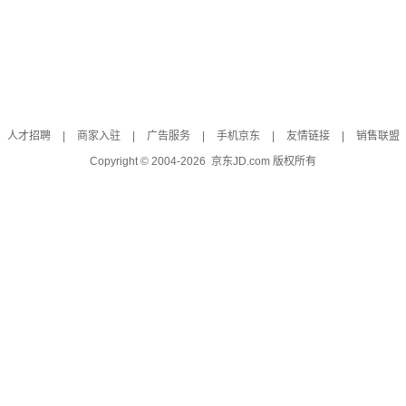
人才招聘
|
商家入驻
|
广告服务
|
手机京东
|
友情链接
|
销售联盟
Copyright © 2004-
2026
京东JD.com 版权所有