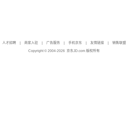
人才招聘
|
商家入驻
|
广告服务
|
手机京东
|
友情链接
|
销售联盟
Copyright © 2004-
2026
京东JD.com 版权所有