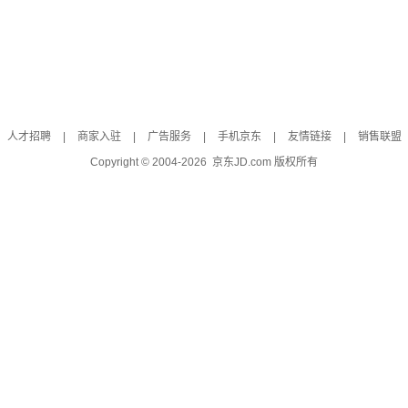
人才招聘
|
商家入驻
|
广告服务
|
手机京东
|
友情链接
|
销售联盟
Copyright © 2004-
2026
京东JD.com 版权所有