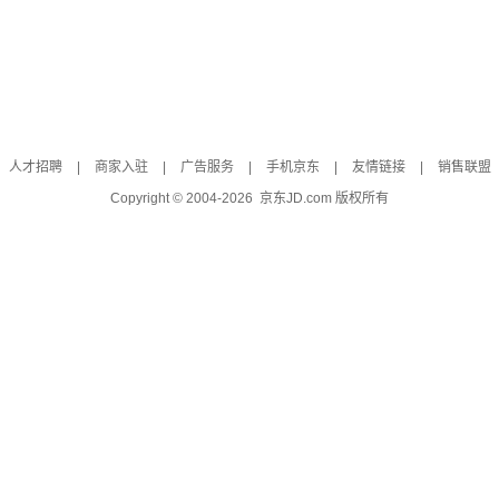
人才招聘
|
商家入驻
|
广告服务
|
手机京东
|
友情链接
|
销售联盟
Copyright © 2004-
2026
京东JD.com 版权所有