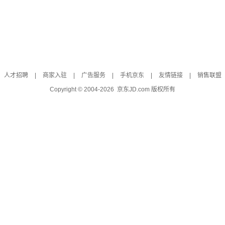
人才招聘
|
商家入驻
|
广告服务
|
手机京东
|
友情链接
|
销售联盟
Copyright © 2004-
2026
京东JD.com 版权所有