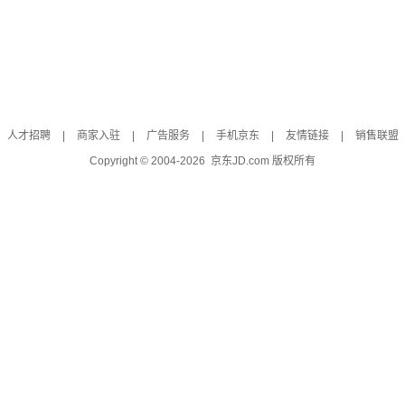
人才招聘
|
商家入驻
|
广告服务
|
手机京东
|
友情链接
|
销售联盟
Copyright © 2004-
2026
京东JD.com 版权所有