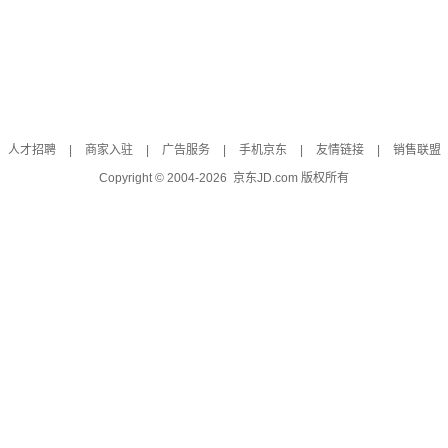
人才招聘
|
商家入驻
|
广告服务
|
手机京东
|
友情链接
|
销售联盟
Copyright © 2004-
2026
京东JD.com 版权所有