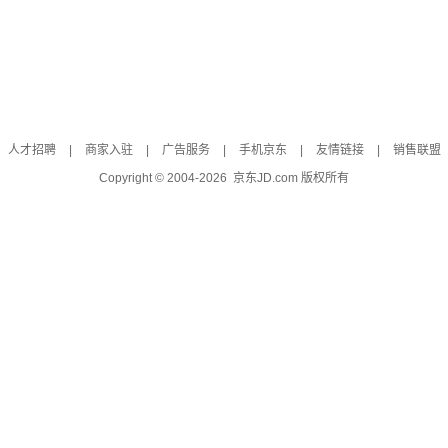
人才招聘
|
商家入驻
|
广告服务
|
手机京东
|
友情链接
|
销售联盟
Copyright © 2004-
2026
京东JD.com 版权所有